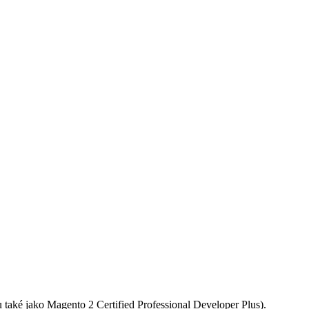
také jako Magento 2 Certified Professional Developer Plus).