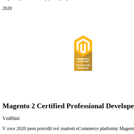
2020
Magento 2 Certified Professional Develop
Vzdělání
V roce 2020 jsem potvrdil své znalosti eCommerce platformy Magento 