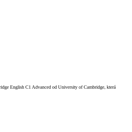
bridge English C1 Advanced od University of Cambridge, která