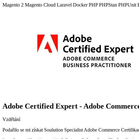
Magento 2
Magento Cloud
Laravel
Docker
PHP
PHPStan
PHPUnit
Adobe Certified Expert - Adobe Commerce 
Vzdělání
Podařilo se mi získat Soulution Specialist Adobe Commerce Certifikac