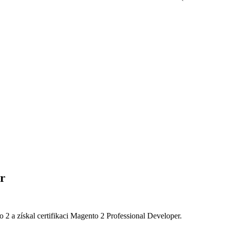
er
2 a získal certifikaci Magento 2 Professional Developer.