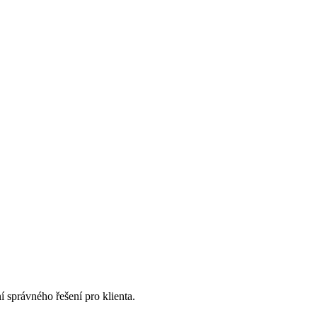
 správného řešení pro klienta.